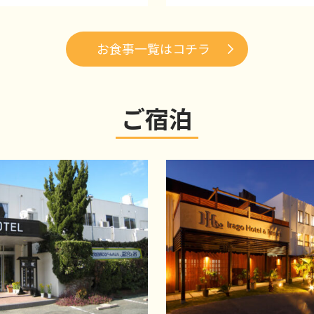
お食事一覧はコチラ
ご宿泊