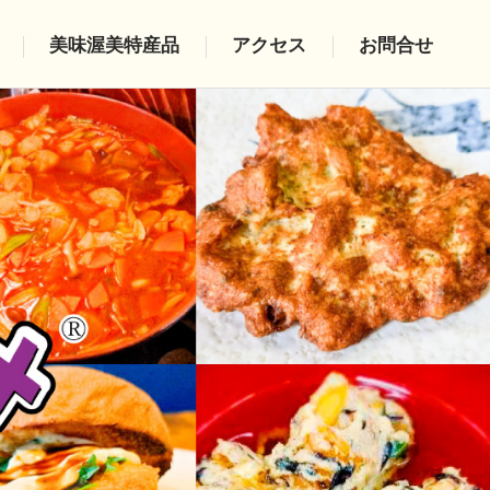
美味渥美特産品
アクセス
お問合せ