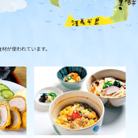
食材が使われています。